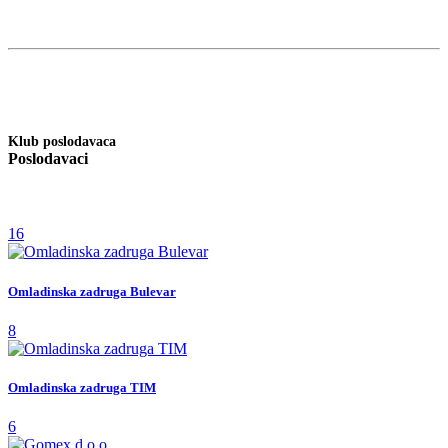
Klub poslodavaca
Poslodavaci
16
Omladinska zadruga Bulevar
8
Omladinska zadruga TIM
6