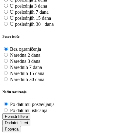
U poslednja 3 dana
U poslednjih 7 dana
U poslednjih 15 dana
U poslednjih 30+ dana
Posao ističe
Bez ograničenja
Naredna 2 dana
Naredna 3 dana
Narednih 7 dana
Narednih 15 dana
Narednih 30 dana
Način sortiranja
Po datumu postavljanja
Po datumu isticanja
Poništi filtere
Dodatni filteri
Potvrda