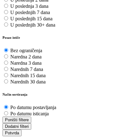
U poslednja 3 dana
U poslednjih 7 dana
U poslednjih 15 dana
U poslednjih 30+ dana
Posao ističe
Bez ograničenja
Naredna 2 dana
Naredna 3 dana
Narednih 7 dana
Narednih 15 dana
Narednih 30 dana
Način sortiranja
Po datumu postavljanja
Po datumu isticanja
Poništi filtere
Dodatni filteri
Potvrda