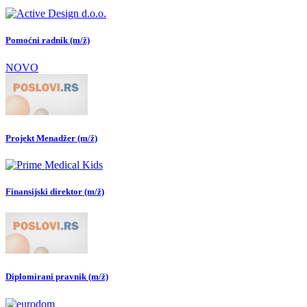
Pomoćni radnik (m/ž)
NOVO
Projekt Menadžer (m/ž)
Finansijski direktor (m/ž)
Diplomirani pravnik (m/ž)