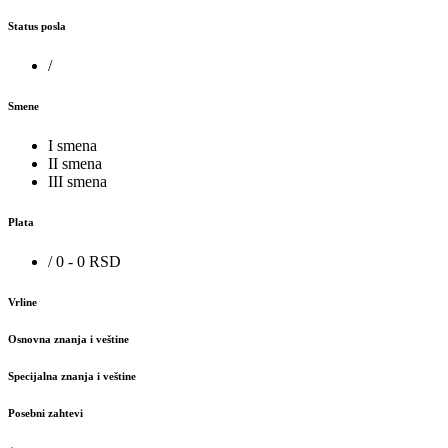
Status posla
/
Smene
I smena
II smena
III smena
Plata
/ 0 - 0 RSD
Vrline
Osnovna znanja i veštine
Specijalna znanja i veštine
Posebni zahtevi