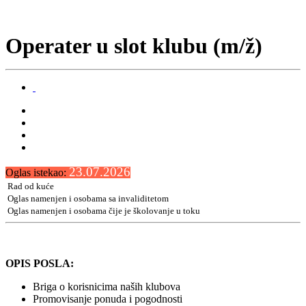
Operater u slot klubu (m/ž)
23.07.2026
Oglas istekao:
Rad od kuće
Oglas namenjen i osobama sa invaliditetom
Oglas namenjen i osobama čije je školovanje u toku
OPIS POSLA:
Briga o korisnicima naših klubova
Promovisanje ponuda i pogodnosti