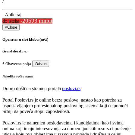
/
Apliciraj
-20693 minut
do isteka
×
Close
Operater u slot klubu (m/ž)
Grand slot d.o.o.
*
Obavezna polja
Zatvori
Nekoliko reči o nama
Dobro došli na stranicu portala
poslovi.rs
Portal Poslovi.rs je online berza poslova, nastao kao potreba za
uspostavljanjem profesionalnog poslovnog sistema koji će pomoći
Srbiji da poveća stopu zaposlenosti.
Poslovi.rs je namenjen poslodavcima i kandidatima, kao i svima
onima koji imaju interesovanja za domen ljudskih resursa i praćenje
uticaja koju ova oblast ima u razvoju privrede i društva u celini.