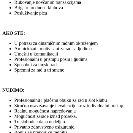
Rukovanje novčanim transakcijama
Briga o urednosti klubova
Posluživanje pića
AKO STE:
U potrazi za dinamičnim radnim okruženjem
Ambiciozni i motivisani za rad sa ljudima
Umešni u komunikaciji
Profesionalni u pristupu poslu i ljudima
Sposobni za timski rad
Spremni za rad u tri smene
NUDIMO:
Profesionalnu i plaćenu obuku za rad u slot klubu
Stručno usavršavanje i evaluacije kroz individualni pristup.
Realnu mogućnost napredovanja
Mogućnost zarade iznad proseka.
Tri slobodna dana nedeljno.
Privatno zdravstveno osiguranje.
Bonus za preporuku radnika.