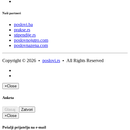
Naši partneri
poslovi.ba
prakse.rs
stipendije.rs
poslovnojutro.com
poslovnazena.com
Copyright © 2026 •
poslovi.rs
• All Rights Reserved
×
Close
Anketa
Glasaj
Zatvori
×
Close
Pošalji prijatelju na e-mail