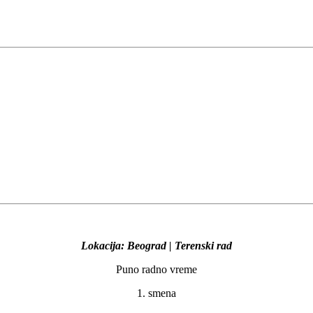
Lokacija: Beograd | Terenski rad
Puno radno vreme
1. smena