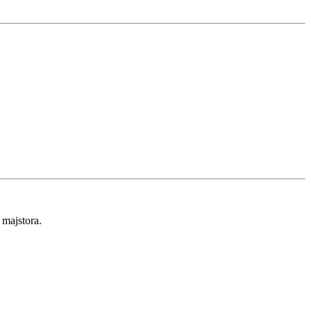
 majstora.