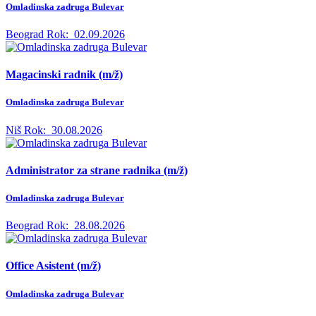
Omladinska zadruga Bulevar
Beograd
Rok:
02.09.2026
Magacinski radnik (m/ž)
Omladinska zadruga Bulevar
Niš
Rok:
30.08.2026
Administrator za strane radnika (m/ž)
Omladinska zadruga Bulevar
Beograd
Rok:
28.08.2026
Office Asistent (m/ž)
Omladinska zadruga Bulevar